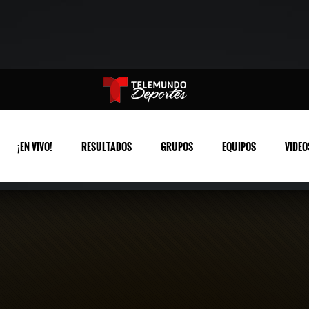
¡EN VIVO!
RESULTADOS
GRUPOS
EQUIPOS
VIDEO