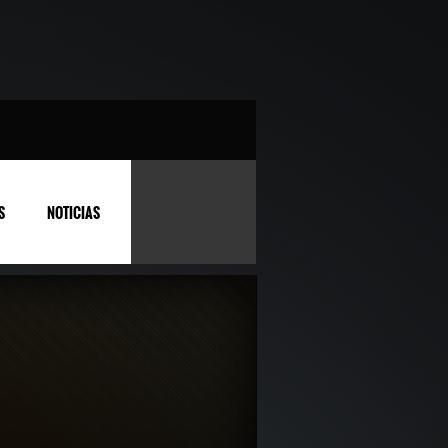
S
NOTICIAS