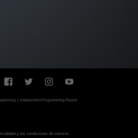
aptioning
Independent Programming Report
ialidad y las condiciones de servicio.