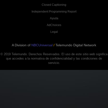
Closed Captioning
Independent Programming Report
Ayuda
AdChoices
Legal
A Division of
NBCUniversal
/
Telemundo Digital Network
© 2019 Telemundo. Derechos Reservados. El uso de este sitio web significa
que accedes a la normativa de confidencialidad y las condiciones de
servicio.