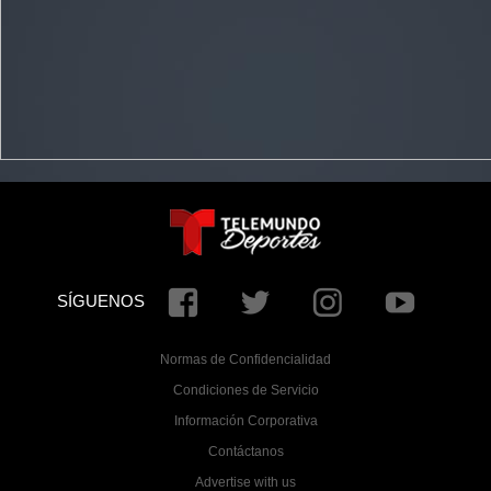
SÍGUENOS
Normas de Confidencialidad
Condiciones de Servicio
Información Corporativa
Contáctanos
Advertise with us