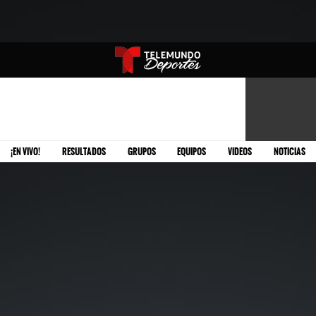
¡EN VIVO!
RESULTADOS
GRUPOS
EQUIPOS
VIDEOS
NOTICIAS