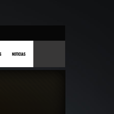
S
NOTICIAS