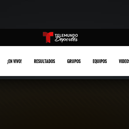
¡EN VIVO!
RESULTADOS
GRUPOS
EQUIPOS
VIDEO